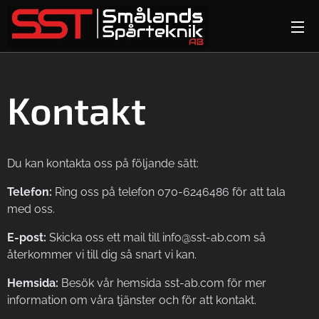
Kontakt
Du kan kontakta oss på följande sätt:
Telefon:
Ring oss på telefon 070-6246486 för att tala
med oss.
E-post:
Skicka oss ett mail till info@sst-ab.com så
återkommer vi till dig så snart vi kan.
Hemsida:
Besök vår hemsida sst-ab.com för mer
information om våra tjänster och för att kontakt.