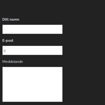
Ditt namn
E-post
Meddelande